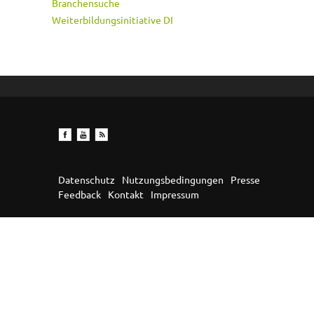
Branchensuche
Weiterbildungsinitiative DI
Datenschutz
Nutzungsbedingungen
Presse
Feedback
Kontakt
Impressum