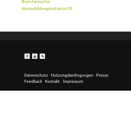
Branchensuche
Weiterbildungsinitiative DI
Datenschutz
Nutzungsbedingungen
Presse
Feedback
Kontakt
Impressum