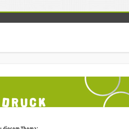
zu diesem Thema: