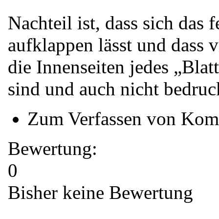
Nachteil ist, dass sich das 
aufklappen lässt und dass v
die Innenseiten jedes „Blat
sind und auch nicht bedruc
Zum Verfassen von Kom
Bewertung:
0
Bisher keine Bewertung