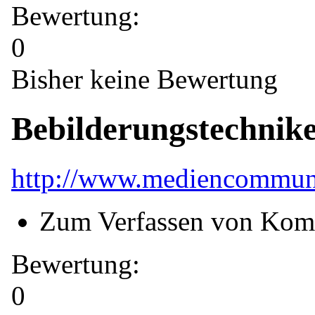
Bewertung:
0
Bisher keine Bewertung
Bebilderungstechnik
http://www.mediencommunit
Zum Verfassen von Kom
Bewertung:
0