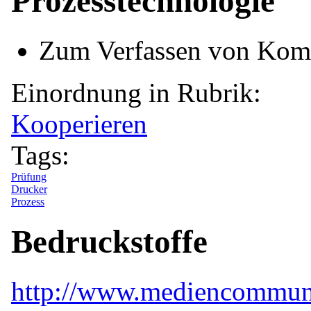
Prozesstechnologie
Zum Verfassen von Kom
Einordnung in Rubrik:
Kooperieren
Tags:
Prüfung
Drucker
Prozess
Bedruckstoffe
http://www.mediencommuni