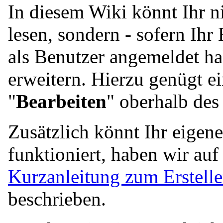
In diesem Wiki könnt Ihr n
lesen, sondern - sofern Ih
als Benutzer angemeldet ha
erweitern. Hierzu genügt ei
"
Bearbeiten
" oberhalb des 
Zusätzlich könnt Ihr eigene
funktioniert, haben wir auf
Kurzanleitung zum Erstelle
beschrieben.