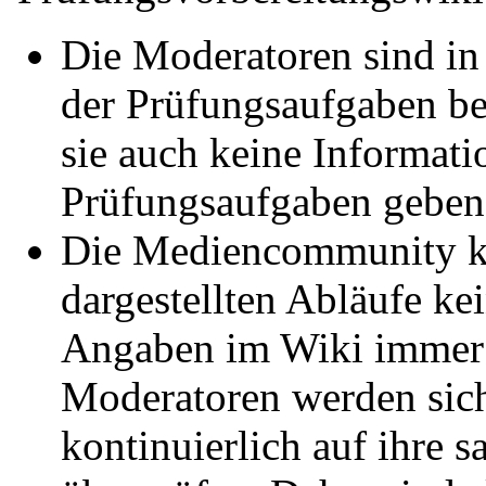
Die Moderatoren sind in 
der Prüfungsaufgaben be
sie auch keine Informat
Prüfungsaufgaben geben
Die Mediencommunity k
dargestellten Abläufe ke
Angaben im Wiki immer f
Moderatoren werden sich
kontinuierlich auf ihre s