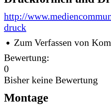
http://www.mediencommuni
druck
Zum Verfassen von Kom
Bewertung:
0
Bisher keine Bewertung
Montage