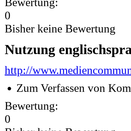
Bewertung:
0
Bisher keine Bewertung
Nutzung englischspr
http://www.mediencommuni
Zum Verfassen von Kom
Bewertung:
0