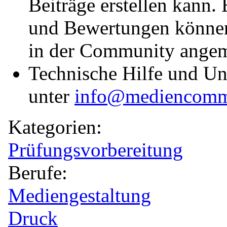
Beiträge erstellen kann
und Bewertungen können
in der Community angem
Technische Hilfe und Unt
unter
info@mediencomm
Kategorien:
Prüfungsvorbereitung
Berufe:
Mediengestaltung
Druck