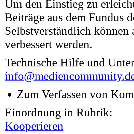
Um den Einstieg zu erleicht
Beiträge aus dem Fundus de
Selbstverständlich können 
verbessert werden.
Technische Hilfe und Unter
info@mediencommunity.d
Zum Verfassen von Kom
Einordnung in Rubrik:
Kooperieren