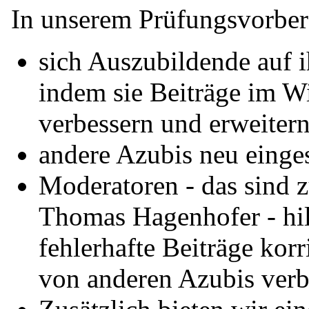
In unserem Prüfungsvorber
sich Auszubildende auf i
indem sie Beiträge im W
verbessern und erweitern 
andere Azubis neu einges
Moderatoren - das sind z
Thomas Hagenhofer - hil
fehlerhafte Beiträge korr
von anderen Azubis verb