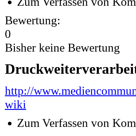
Zum Verfassen von Kom
Bewertung:
0
Bisher keine Bewertung
Druckweiterverarbei
http://www.mediencommunit
wiki
Zum Verfassen von Kom