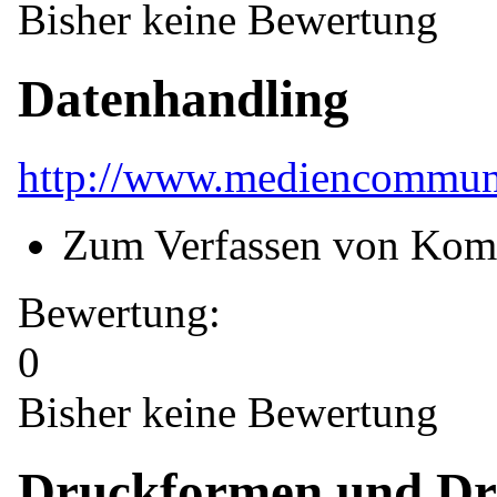
Bisher keine Bewertung
Datenhandling
http://www.mediencommuni
Zum Verfassen von Kom
Bewertung:
0
Bisher keine Bewertung
Druckformen und Dr