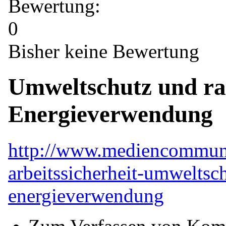
Bewertung:
0
Bisher keine Bewertung
Umweltschutz und rat
Energieverwendung
http://www.mediencommuni
arbeitssicherheit-umweltsch
energieverwendung