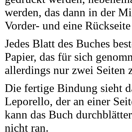
werden, das dann in der Mit
Vorder- und eine Rückseite 
Jedes Blatt des Buches best
Papier
, das für sich genom
allerdings nur zwei Seiten 
Die fertige Bindung sieht d
Leporello, der an einer Sei
kann das Buch durchblätter
nicht ran.