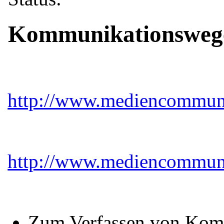
Kommunikationswege
http://www.mediencommuni
http://www.mediencommuni
Zum Verfassen von Kom