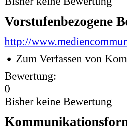
Bisher keine Bewertung
Vorstufenbezogene B
http://www.mediencommun
Zum Verfassen von Kom
Bewertung:
0
Bisher keine Bewertung
Kommunikationsfor