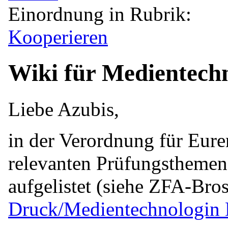
Einordnung in Rubrik:
Kooperieren
Wiki für Medientech
Liebe Azubis,
in der Verordnung für Eure
relevanten Prüfungsthemen f
aufgelistet (siehe ZFA-Bro
Druck/Medientechnologin