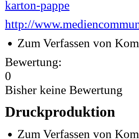
karton-pappe
http://www.mediencommunit
Zum Verfassen von Kom
Bewertung:
0
Bisher keine Bewertung
Druckproduktion
Zum Verfassen von Kom