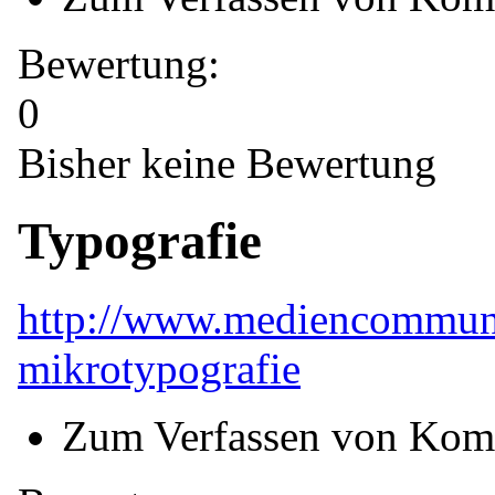
Bewertung:
0
Bisher keine Bewertung
Typografie
http://www.mediencommunit
mikrotypografie
Zum Verfassen von Kom