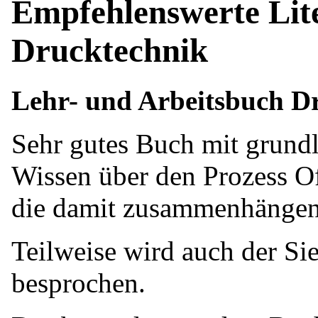
Empfehlenswerte Li
Drucktechnik
Lehr- und Arbeitsbuch D
Sehr gutes Buch mit grund
Wissen über den Prozess O
die damit zusammenhängen
Teilweise wird auch der Si
besprochen.