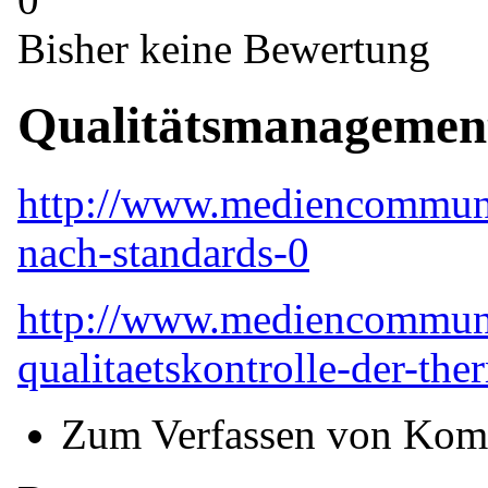
Bisher keine Bewertung
Qualitätsmanagemen
http://www.mediencommuni
nach-standards-0
http://www.mediencommuni
qualitaetskontrolle-der-the
Zum Verfassen von Kom