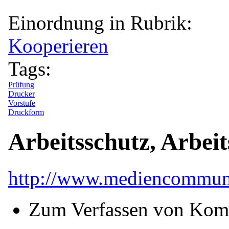
Einordnung in Rubrik:
Kooperieren
Tags:
Prüfung
Drucker
Vorstufe
Druckform
Arbeitsschutz, Arbeit
http://www.mediencommun
Zum Verfassen von Kom