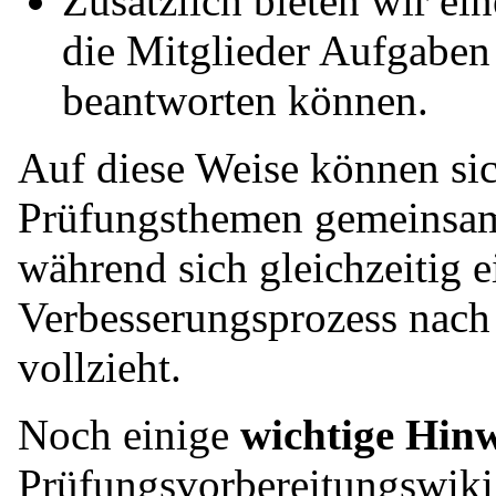
Zusätzlich bieten wir ei
die Mitglieder Aufgaben
beantworten können.
Auf diese Weise können sic
Prüfungsthemen gemeinsam 
während sich gleichzeitig e
Verbesserungsprozess nach
vollzieht.
Noch einige
wichtige Hinw
Prüfungsvorbereitungswiki