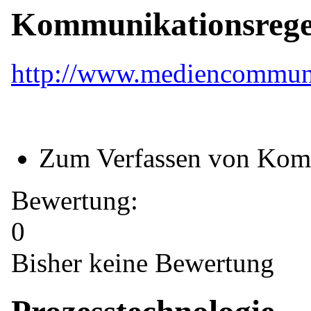
Kommunikationsrege
http://www.mediencommuni
Zum Verfassen von Kom
Bewertung:
0
Bisher keine Bewertung