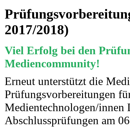
Prüfungsvorbereitun
2017/2018)
Viel Erfolg bei den Prüf
Mediencommunity!
Erneut unterstützt die Me
Prüfungsvorbereitungen fü
Medientechnologen/innen D
Abschlussprüfungen am 06