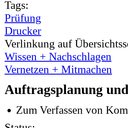
Tags:
Prüfung
Drucker
Verlinkung auf Übersichtss
Wissen + Nachschlagen
Vernetzen + Mitmachen
Auftragsplanung un
Zum Verfassen von Kom
Status: