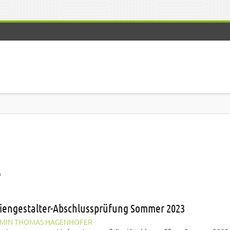
n
iengestalter-Abschlussprüfung Sommer 2023
MIN THOMAS HAGENHOFER