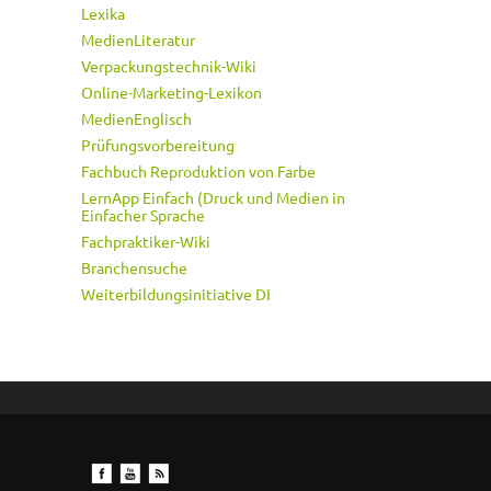
Lexika
MedienLiteratur
Verpackungstechnik-Wiki
Online-Marketing-Lexikon
MedienEnglisch
Prüfungsvorbereitung
Fachbuch Reproduktion von Farbe
LernApp Einfach (Druck und Medien in
Einfacher Sprache
Fachpraktiker-Wiki
Branchensuche
Weiterbildungsinitiative DI