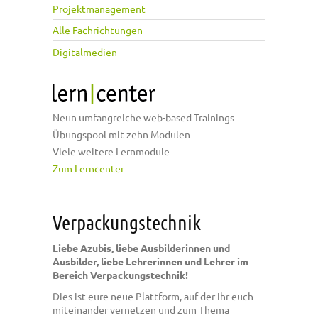
Projektmanagement
Alle Fachrichtungen
Digitalmedien
Neun umfangreiche web-based Trainings
Übungspool mit zehn Modulen
Viele weitere Lernmodule
Zum Lerncenter
Verpackungstechnik
Liebe Azubis, liebe Ausbilderinnen und
Ausbilder, liebe Lehrerinnen und Lehrer im
Bereich Verpackungstechnik!
Dies ist eure neue Plattform, auf der ihr euch
miteinander vernetzen und zum Thema