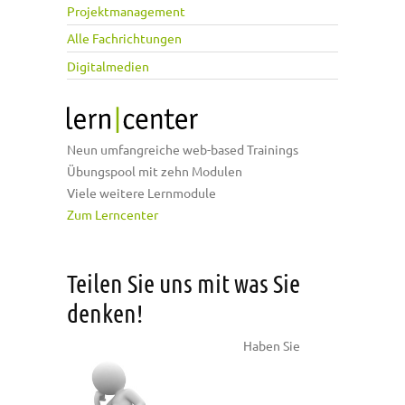
Projektmanagement
Alle Fachrichtungen
Digitalmedien
Neun umfangreiche web-based Trainings
Übungspool mit zehn Modulen
Viele weitere Lernmodule
Zum Lerncenter
Teilen Sie uns mit was Sie
denken!
Haben Sie