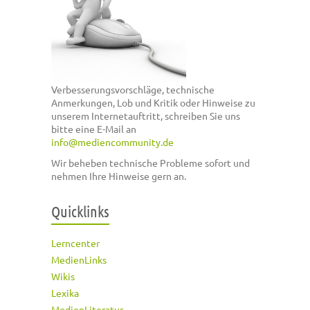
Verbesserungsvorschläge, technische
Anmerkungen, Lob und Kritik oder Hinweise zu
unserem Internetauftritt, schreiben Sie uns
bitte eine E-Mail an
info@mediencommunity.de
Wir beheben technische Probleme sofort und
nehmen Ihre Hinweise gern an.
Quicklinks
Lerncenter
MedienLinks
Wikis
Lexika
MedienLiteratur