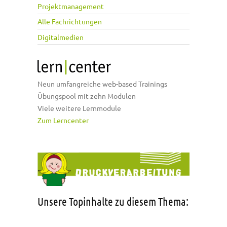
Projektmanagement
Alle Fachrichtungen
Digitalmedien
Neun umfangreiche web-based Trainings
Übungspool mit zehn Modulen
Viele weitere Lernmodule
Zum Lerncenter
Unsere Topinhalte zu diesem Thema: