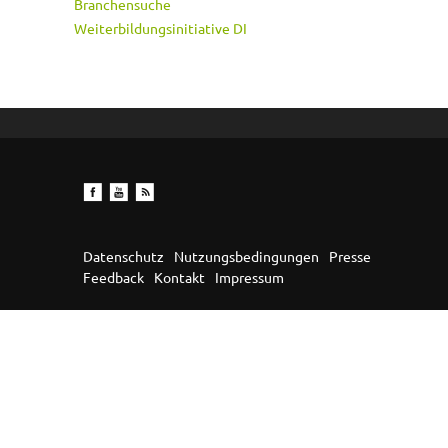
Branchensuche
Weiterbildungsinitiative DI
Datenschutz
Nutzungsbedingungen
Presse
Feedback
Kontakt
Impressum