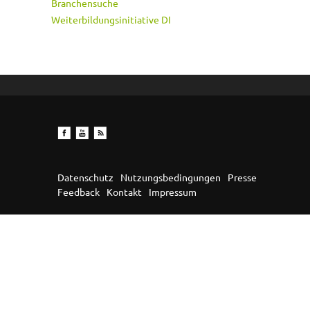
Branchensuche
Weiterbildungsinitiative DI
Datenschutz
Nutzungsbedingungen
Presse
Feedback
Kontakt
Impressum