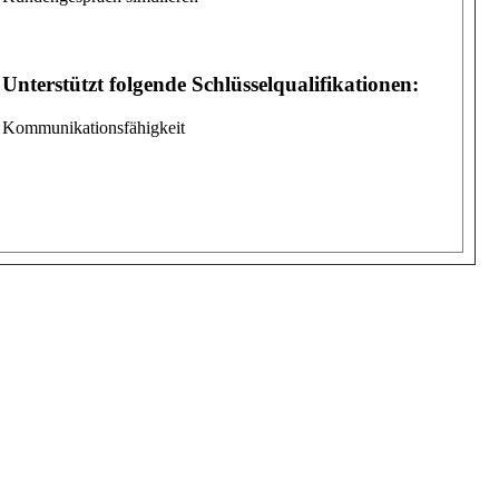
Unterstützt folgende Schlüsselqualifikationen:
Kommunikationsfähigkeit