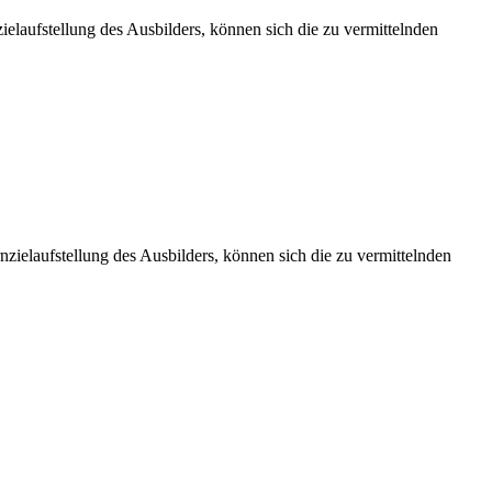
elaufstellung des Ausbilders, können sich die zu vermittelnden
zielaufstellung des Ausbilders, können sich die zu vermittelnden