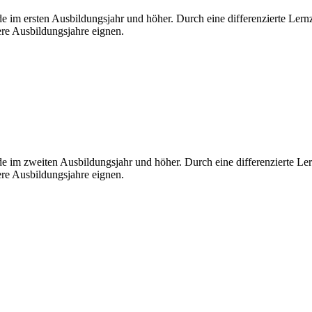
 im ersten Ausbildungsjahr und höher. Durch eine differenzierte Lernzi
re Ausbildungsjahre eignen.
 im zweiten Ausbildungsjahr und höher. Durch eine differenzierte Lern
re Ausbildungsjahre eignen.