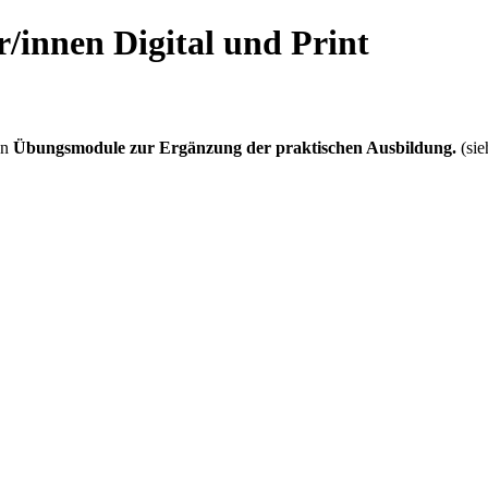
/innen Digital und Print
hn
Übungsmodule zur Ergänzung der praktischen Ausbildung.
(sie