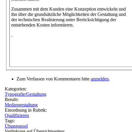
Zusammen mit dem Kunden eine Konzeption entwickeln und
ihn über die grundsätzliche Möglichkeiten der Gestaltung und
der technischen Realisierung unter Berücksichtigung der
entstehenden Kosten informieren.
.
Zum Verfassen von Kommentaren bitte
anmelden
.
Kategorien:
Typografie/Gestaltung
Berufe:
Mediengestaltung
Einordnung in Rubrik:
Qualifizieren
Tags:
Übungspool
Verlinkung auf Übersichtsseiten: