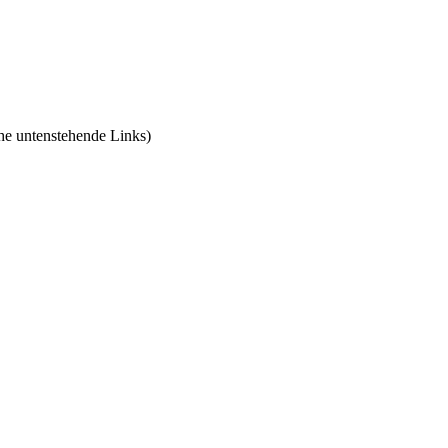
he untenstehende Links)