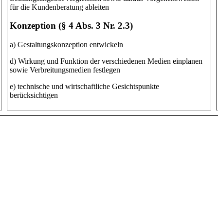
für die Kundenberatung ableiten
Konzeption (§ 4 Abs. 3 Nr. 2.3)
a) Gestaltungskonzeption entwickeln
d) Wirkung und Funktion der verschiedenen Medien einplanen
sowie Verbreitungsmedien festlegen
e) technische und wirtschaftliche Gesichtspunkte
berücksichtigen