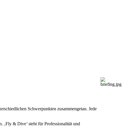
unterschiedlichen Schwerpunkten zusammengetan. Jede
‚Fly & Dive’ steht für Professionalität und