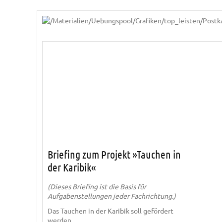
Briefing zum Projekt »Tauchen in
der Karibik«
(Dieses Briefing ist die Basis für
Aufgabenstellungen jeder Fachrichtung.)
Das Tauchen in der Karibik soll gefördert
werden.