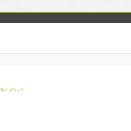
MEDIENCOM