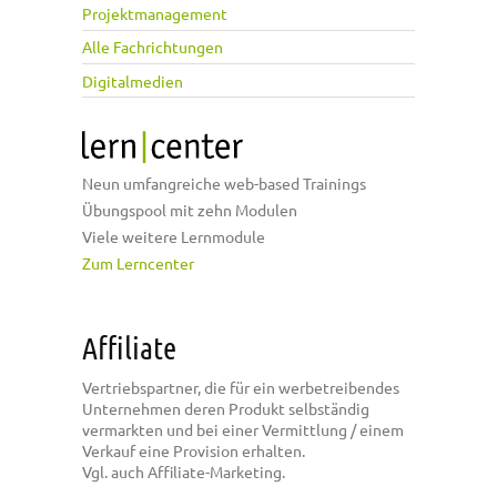
Projektmanagement
Alle Fachrichtungen
Digitalmedien
Neun umfangreiche web-based Trainings
Übungspool mit zehn Modulen
Viele weitere Lernmodule
Zum Lerncenter
Affiliate
Vertriebspartner, die für ein werbetreibendes
Unternehmen deren Produkt selbständig
vermarkten und bei einer Vermittlung / einem
Verkauf eine Provision erhalten.
Vgl. auch Affiliate-Marketing.