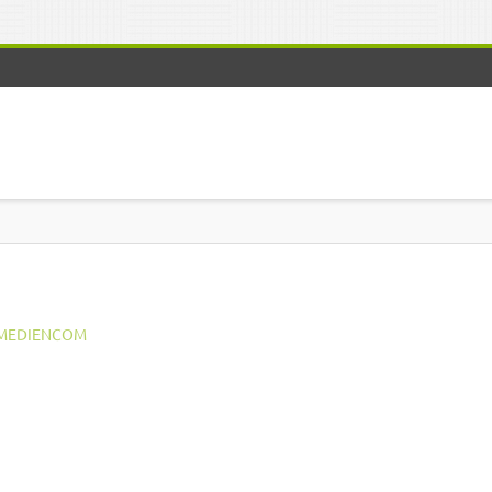
MEDIENCOM