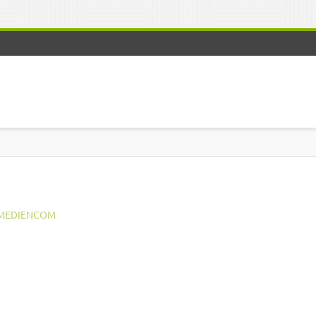
MEDIENCOM