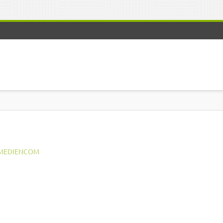
MEDIENCOM