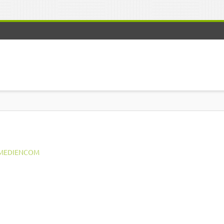
MEDIENCOM