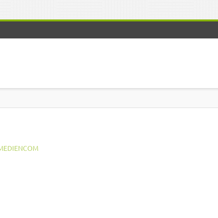
MEDIENCOM