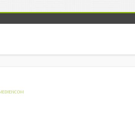
MEDIENCOM