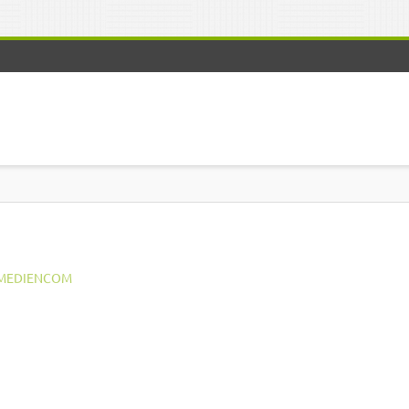
MEDIENCOM