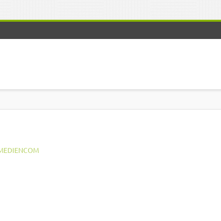
MEDIENCOM