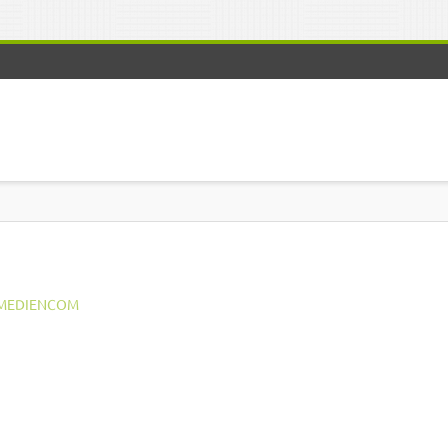
MEDIENCOM