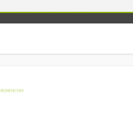
MEDIENCOM