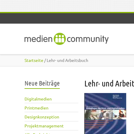
Direkt zum Inhalt
Startseite
/ Lehr- und Arbeitsbuch
Lehr- und Arbei
Neue Beiträge
Digitalmedien
Printmedien
Designkonzeption
Projektmanagement