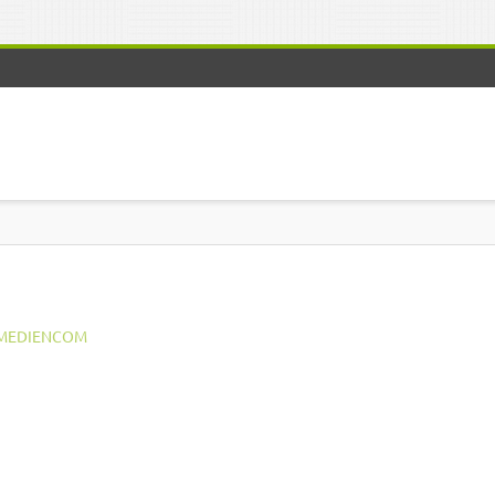
MEDIENCOM