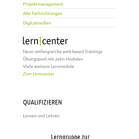
Projektmanagement
Alle Fachrichtungen
Digitalmedien
Neun umfangreiche web-based Trainings
Übungspool mit zehn Modulen
Viele weitere Lernmodule
Zum Lerncenter
QUALIFIZIEREN
Lernen und Lehren
Lerngruppe zur