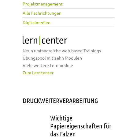
Projektmanagement
Alle Fachrichtungen
Digitalmedien
Neun umfangreiche web-based Trainings
Übungspool mit zehn Modulen
Viele weitere Lernmodule
Zum Lerncenter
DRUCKWEITERVERARBEITUNG
Wichtige
Papiereigenschaften für
das Falzen