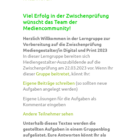
Viel Erfolg in der Zwischenprüfung
wünscht das Team der
Mediencommunity!
Herzlich Willkommen in der Lerngruppe zur
Vorbereitung auf die Zwischenprüfung
Mediengestalter/in Digital und Print 2023
In dieser Lerngruppe bereiten sich
Mediengestalter-Auszubildende auf die
Zwischenprüfung am 22.03.2023 vor. Wenn Ihr
dieser
Gruppe beitretet
, könnt Ihr:
Eigene Beiträge schreiben
(so sollten neue
Aufgaben angelegt werden)
Eigene Lösungen für die Aufgaben als
Kommentar eingeben
Andere Teilnehmer sehen
Unterhalb dieses Textes werden die
gestellten Aufgaben in einem Gruppenblog
aufgelistet. Eure Antworten könnt Ihr als