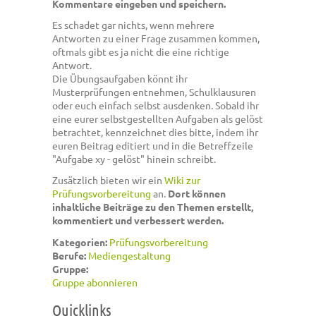
Kommentare eingeben und speichern.
Es schadet gar nichts, wenn mehrere
Antworten zu einer Frage zusammen kommen,
oftmals gibt es ja nicht die eine richtige
Antwort.
Die Übungsaufgaben könnt ihr
Musterprüfungen entnehmen, Schulklausuren
oder euch einfach selbst ausdenken. Sobald ihr
eine eurer selbstgestellten Aufgaben als gelöst
betrachtet, kennzeichnet dies bitte, indem ihr
euren Beitrag editiert und in die Betreffzeile
"Aufgabe xy - gelöst" hinein schreibt.
Zusätzlich bieten wir ein
Wiki zur
Prüfungsvorbereitung
an.
Dort können
inhaltliche Beiträge zu den Themen erstellt,
kommentiert und verbessert werden.
Kategorien:
Prüfungsvorbereitung
Berufe:
Mediengestaltung
Gruppe:
Gruppe abonnieren
Quicklinks