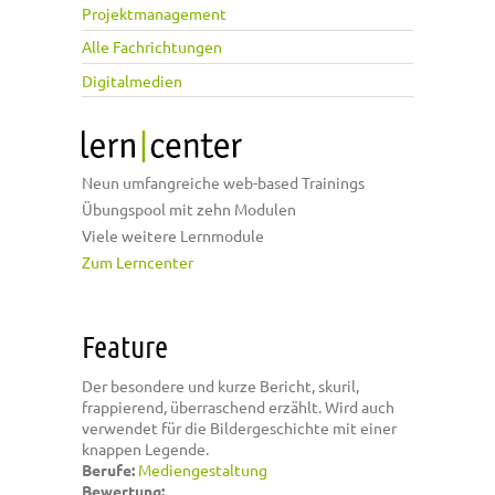
Projektmanagement
Alle Fachrichtungen
Digitalmedien
Neun umfangreiche web-based Trainings
Übungspool mit zehn Modulen
Viele weitere Lernmodule
Zum Lerncenter
Feature
Der besondere und kurze Bericht, skuril,
frappierend, überraschend erzählt. Wird auch
verwendet für die Bildergeschichte mit einer
knappen Legende.
Berufe:
Mediengestaltung
Bewertung: