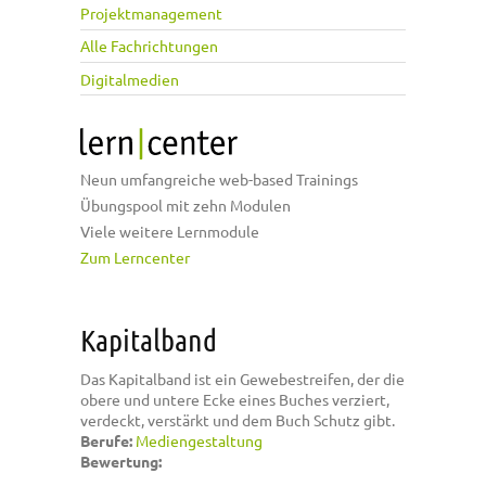
Projektmanagement
Alle Fachrichtungen
Digitalmedien
Neun umfangreiche web-based Trainings
Übungspool mit zehn Modulen
Viele weitere Lernmodule
Zum Lerncenter
Kapitalband
Das Kapitalband ist ein Gewebestreifen, der die
obere und untere Ecke eines Buches verziert,
verdeckt, verstärkt und dem Buch Schutz gibt.
Berufe:
Mediengestaltung
Bewertung: