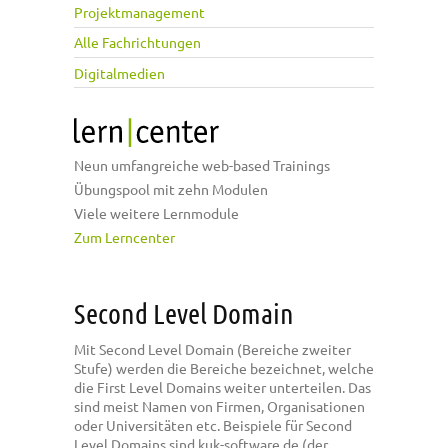
Projektmanagement
Alle Fachrichtungen
Digitalmedien
Neun umfangreiche web-based Trainings
Übungspool mit zehn Modulen
Viele weitere Lernmodule
Zum Lerncenter
Second Level Domain
Mit Second Level Domain (Bereiche zweiter
Stufe) werden die Bereiche bezeichnet, welche
die First Level Domains weiter unterteilen. Das
sind meist Namen von Firmen, Organisationen
oder Universitäten etc. Beispiele für Second
Level Domains sind kuk-software.de (der