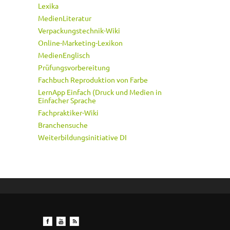
Lexika
MedienLiteratur
Verpackungstechnik-Wiki
Online-Marketing-Lexikon
MedienEnglisch
Prüfungsvorbereitung
Fachbuch Reproduktion von Farbe
LernApp Einfach (Druck und Medien in
Einfacher Sprache
Fachpraktiker-Wiki
Branchensuche
Weiterbildungsinitiative DI