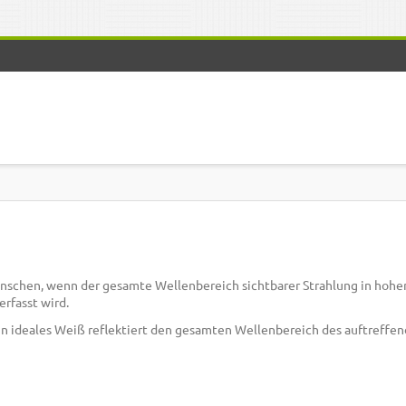
nschen, wenn der gesamte Wellenbereich sichtbarer Strahlung in hohe
erfasst wird.
in ideales Weiß reflektiert den gesamten Wellenbereich des auftreffen