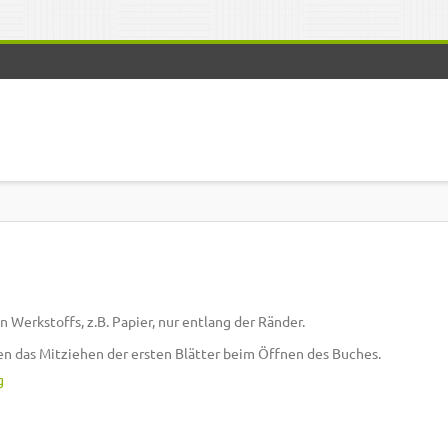
 Werkstoffs, z.B. Papier, nur entlang der Ränder.
n das Mitziehen der ersten Blätter beim Öffnen des Buches.
g