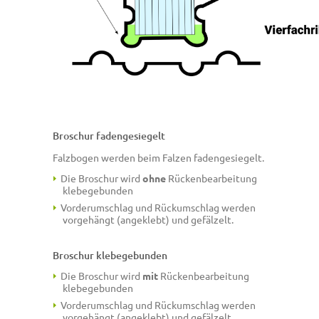
Broschur fadengesiegelt
Falzbogen werden beim Falzen fadengesiegelt.
Die Broschur wird
ohne
Rückenbearbeitung
klebegebunden
Vorderumschlag und Rückumschlag werden
vorgehängt (angeklebt) und gefälzelt.
Broschur klebegebunden
Die Broschur wird
mit
Rückenbearbeitung
klebegebunden
Vorderumschlag und Rückumschlag werden
vorgehängt (angeklebt) und gefälzelt.