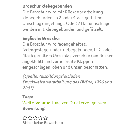
Broschur klebegebunden
Die Broschur wird mit Rückenbearbeitung
klebegebunden, in 2- oder 4fach gerilltem
Umschlag eingehängt. Oder: 2 Halbumschläge
werden mit klebegebunden und gefälzelt.
Englische Broschur
Die Broschur wird fadengeheftet,
fadengesiegelt oder klebegebunden, in 2- oder
4fach gerilltem Umschlag versehen (am Rücken
angeklebt) und vorne breite Klappen
eingeschlagen, oben und unten beschnitten.
(Quelle: Ausbildungsleitfaden
Druckweiterverarbeitung des BVDM, 1996 und
2007)
Tags:
Weiterverarbeitung von Druckerzeugnissen
Bewertung:
Bisher keine Bewertung