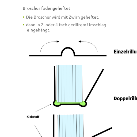
Broschur fadengeheftet
Die Broschur wird mit Zwirn geheftet,
dann in 2- oder 4-fach gerilltem Umschlag
eingehängt.