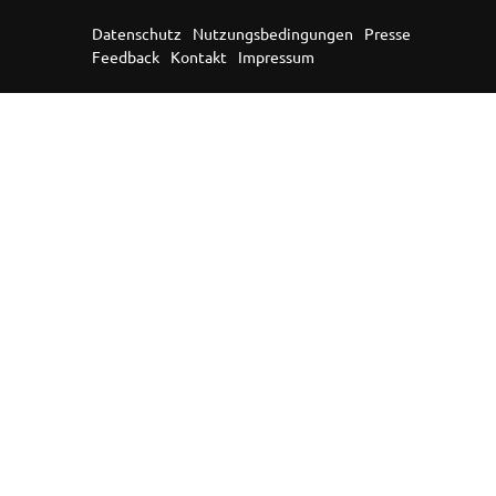
Datenschutz
Nutzungsbedingungen
Presse
Feedback
Kontakt
Impressum