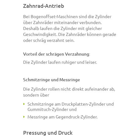
Zahnrad-Antrieb
Bei Bogenoffset-Maschinen sind die Zylinder
über Zahnräder miteinander verbunden.
Deshalb laufen die Zylinder mit gleicher
Geschwindigkeit. Die Zahnräder können gerade
oder schräg verzahnt sein.
Vorteil der schrägen Verzahnung:
Die Zylinder laufen ruhiger und leiser.
Schmitzringe und Messringe
Die Zylinder rollen nicht direkt aufeinander ab,
sondern über
Schmitzringe am Druckplatten-Zylinder und
Gummituch-Zylinder und
Messringe am Gegendruck-Zylinder.
Pressung und Druck