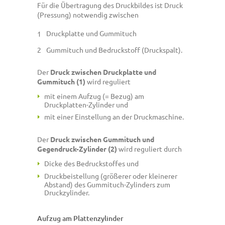
Für die Übertragung des Druckbildes ist Druck
(Pressung) notwendig zwischen
Druckplatte und Gummituch
Gummituch und Bedruckstoff (Druckspalt).
Der
Druck zwischen Druckplatte und
Gummituch (1)
wird reguliert
mit einem Aufzug (= Bezug) am
Druckplatten-Zylinder und
mit einer Einstellung an der Druckmaschine.
Der
Druck zwischen Gummituch und
Gegendruck-Zylinder (2)
wird reguliert durch
Dicke des Bedruckstoffes und
Druckbeistellung (größerer oder kleinerer
Abstand) des Gummituch-Zylinders zum
Druckzylinder.
Aufzug am Plattenzylinder