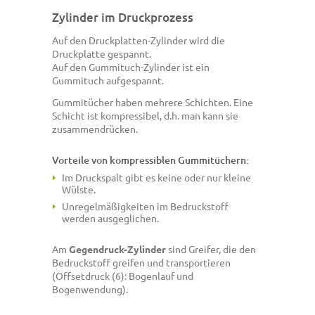
Zylinder im Druckprozess
Auf den Druckplatten-Zylinder wird die
Druckplatte gespannt.
Auf den Gummituch-Zylinder ist ein
Gummituch aufgespannt.
Gummitücher haben mehrere Schichten. Eine
Schicht ist kompressibel, d.h. man kann sie
zusammendrücken.
Vorteile von kompressiblen Gummitüchern:
Im Druckspalt gibt es keine oder nur kleine
Wülste.
Unregelmäßigkeiten im Bedruckstoff
werden ausgeglichen.
Am
Gegendruck-Zylinder
sind Greifer, die den
Bedruckstoff greifen und transportieren
(Offsetdruck (6): Bogenlauf und
Bogenwendung).