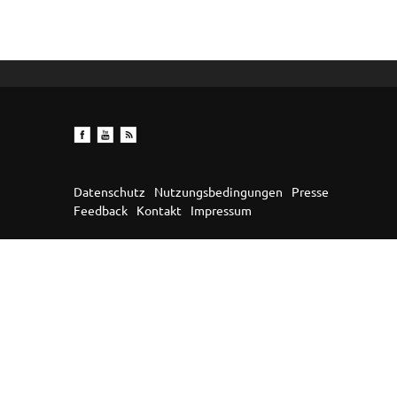
Datenschutz
Nutzungsbedingungen
Presse
Feedback
Kontakt
Impressum