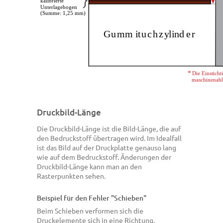
Druckbild-Länge
Die Druckbild-Länge ist die Bild-Länge, die auf
den Bedruckstoff übertragen wird. Im Idealfall
ist das Bild auf der Druckplatte genauso lang
wie auf dem Bedruckstoff. Änderungen der
Druckbild-Länge kann man an den
Rasterpunkten sehen.
Beispiel für den Fehler "Schieben"
Beim Schieben verformen sich die
Druckelemente sich in eine Richtung.