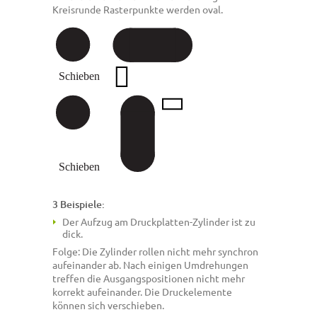
Kreisrunde Rasterpunkte werden oval.
3 Beispiele:
Der Aufzug am Druckplatten-Zylinder ist zu
dick.
Folge: Die Zylinder rollen nicht mehr synchron
aufeinander ab. Nach einigen Umdrehungen
treffen die Ausgangspositionen nicht mehr
korrekt aufeinander. Die Druckelemente
können sich verschieben.