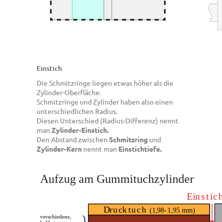
Einstich
Die Schmitzringe liegen etwas höher als die
Zylinder-Oberfläche.
Schmitzringe und Zylinder haben also einen
unterschiedlichen Radius.
Diesen Unterschied (Radius-Differenz) nennt
man
Zylinder-Einstich.
Den Abstand zwischen
Schmitzring
und
Zylinder-Kern
nennt man
Einstichtiefe.