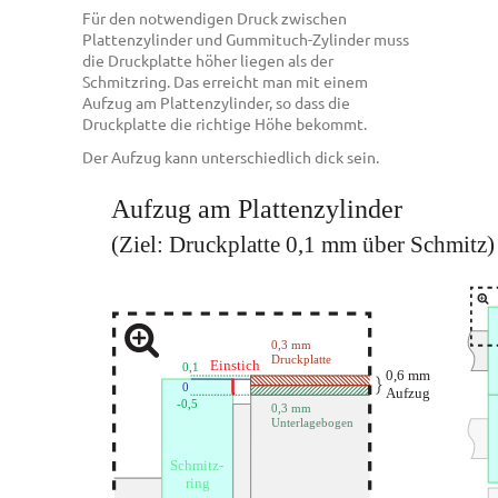
Für den notwendigen Druck zwischen
Plattenzylinder und Gummituch-Zylinder muss
die Druckplatte höher liegen als der
Schmitzring. Das erreicht man mit einem
Aufzug am Plattenzylinder, so dass die
Druckplatte die richtige Höhe bekommt.
Der Aufzug kann unterschiedlich dick sein.