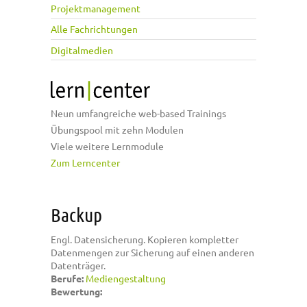
Projektmanagement
Alle Fachrichtungen
Digitalmedien
Neun umfangreiche web-based Trainings
Übungspool mit zehn Modulen
Viele weitere Lernmodule
Zum Lerncenter
Backup
Engl. Datensicherung. Kopieren kompletter
Datenmengen zur Sicherung auf einen anderen
Datenträger.
Berufe:
Mediengestaltung
Bewertung: