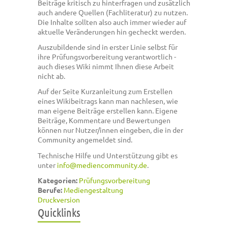
Beiträge kritisch zu hinterfragen und zusätzlich
auch andere Quellen (Fachliteratur) zu nutzen.
Die Inhalte sollten also auch immer wieder auf
aktuelle Veränderungen hin gecheckt werden.
Auszubildende sind in erster Linie selbst für
ihre Prüfungsvorbereitung verantwortlich -
auch dieses Wiki nimmt Ihnen diese Arbeit
nicht ab.
Auf der Seite Kurzanleitung zum Erstellen
eines Wikibeitrags kann man nachlesen, wie
man eigene Beiträge erstellen kann. Eigene
Beiträge, Kommentare und Bewertungen
können nur Nutzer/innen eingeben, die in der
Community angemeldet sind.
Technische Hilfe und Unterstützung gibt es
unter
info@mediencommunity.de
.
Kategorien:
Prüfungsvorbereitung
Berufe:
Mediengestaltung
Druckversion
Quicklinks