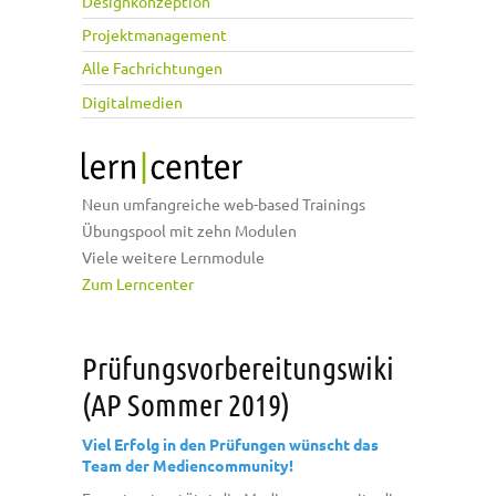
Designkonzeption
Projektmanagement
Alle Fachrichtungen
Digitalmedien
Neun umfangreiche web-based Trainings
Übungspool mit zehn Modulen
Viele weitere Lernmodule
Zum Lerncenter
Prüfungsvorbereitungswiki
(AP Sommer 2019)
Viel Erfolg in den Prüfungen wünscht das
Team der Mediencommunity!