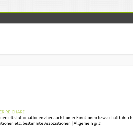
ER REICHARD
 einerseits Informationen aber auch immer Emotionen bzw. schafft durch
tionen etc. bestimmte Assoziationen
Allgemein gilt: