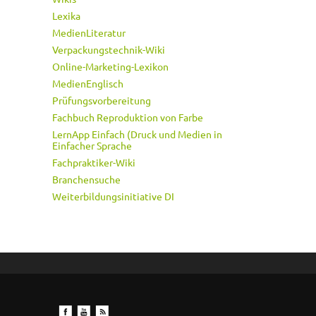
Lexika
MedienLiteratur
Verpackungstechnik-Wiki
Online-Marketing-Lexikon
MedienEnglisch
Prüfungsvorbereitung
Fachbuch Reproduktion von Farbe
LernApp Einfach (Druck und Medien in
Einfacher Sprache
Fachpraktiker-Wiki
Branchensuche
Weiterbildungsinitiative DI