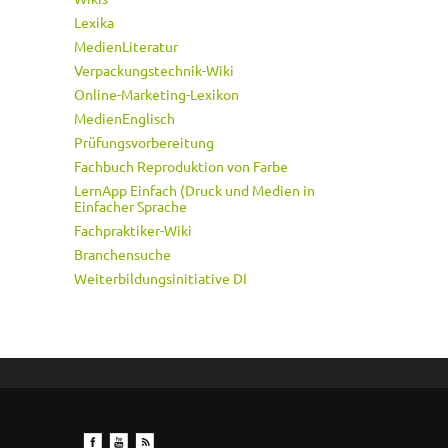
Lexika
MedienLiteratur
Verpackungstechnik-Wiki
Online-Marketing-Lexikon
MedienEnglisch
Prüfungsvorbereitung
Fachbuch Reproduktion von Farbe
LernApp Einfach (Druck und Medien in
Einfacher Sprache
Fachpraktiker-Wiki
Branchensuche
Weiterbildungsinitiative DI