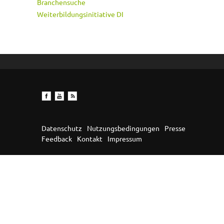
Branchensuche
Weiterbildungsinitiative DI
Datenschutz
Nutzungsbedingungen
Presse
Feedback
Kontakt
Impressum