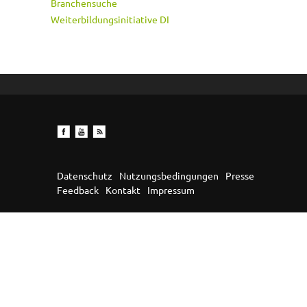
Branchensuche
Weiterbildungsinitiative DI
Datenschutz
Nutzungsbedingungen
Presse
Feedback
Kontakt
Impressum