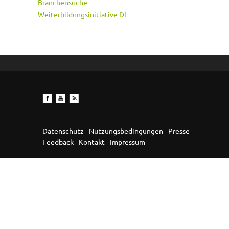
Branchensuche
Weiterbildungsinitiative DI
Datenschutz
Nutzungsbedingungen
Presse
Feedback
Kontakt
Impressum