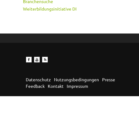
Branchensuche
Weiterbildungsinitiative DI
Datenschutz
Nutzungsbedingungen
Presse
Feedback
Kontakt
Impressum