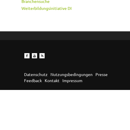
Branchensuche
Weiterbildungsinitiative DI
Datenschutz
Nutzungsbedingungen
Presse
Feedback
Kontakt
Impressum