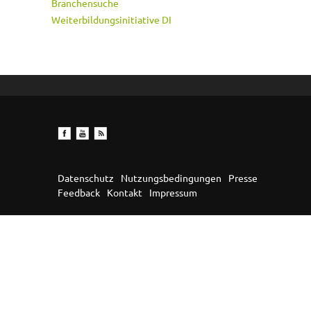
Branchensuche
Weiterbildungsinitiative DI
Datenschutz
Nutzungsbedingungen
Presse
Feedback
Kontakt
Impressum