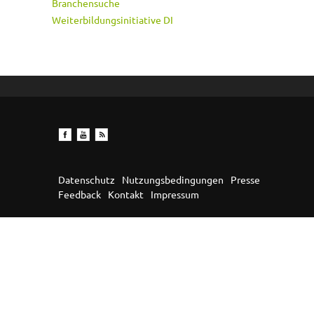
Branchensuche
Weiterbildungsinitiative DI
Datenschutz
Nutzungsbedingungen
Presse
Feedback
Kontakt
Impressum