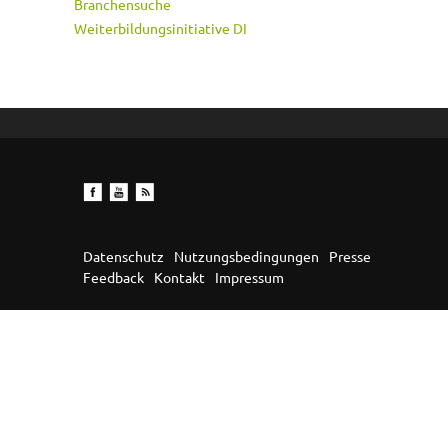
Branchensuche
Weiterbildungsinitiative DI
Datenschutz
Nutzungsbedingungen
Presse
Feedback
Kontakt
Impressum