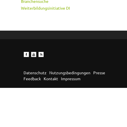
Branchensuche
Weiterbildungsinitiative DI
Datenschutz
Nutzungsbedingungen
Presse
Feedback
Kontakt
Impressum